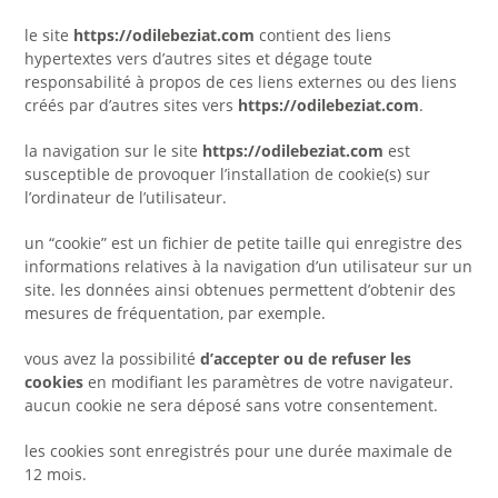
le site
https://odilebeziat.com
contient des liens
hypertextes vers d’autres sites et dégage toute
responsabilité à propos de ces liens externes ou des liens
créés par d’autres sites vers
https://odilebeziat.com
.
la navigation sur le site
https://odilebeziat.com
est
susceptible de provoquer l’installation de cookie(s) sur
l’ordinateur de l’utilisateur.
un “cookie” est un fichier de petite taille qui enregistre des
informations relatives à la navigation d’un utilisateur sur un
site. les données ainsi obtenues permettent d’obtenir des
mesures de fréquentation, par exemple.
vous avez la possibilité
d’accepter ou de refuser les
cookies
en modifiant les paramètres de votre navigateur.
aucun cookie ne sera déposé sans votre consentement.
les cookies sont enregistrés pour une durée maximale de
12
mois.