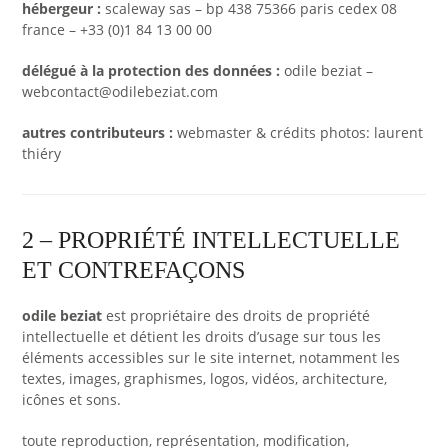
hébergeur :
scaleway sas
–
bp 438 75366 paris cedex 08
france
–
+33 (0)1 84 13 00 00
délégué à la protection des données :
odile beziat
–
webcontact@odilebeziat.com
autres contributeurs :
webmaster & crédits photos: laurent
thiéry
2 – PROPRIÉTÉ INTELLECTUELLE
ET CONTREFAÇONS
odile beziat
est propriétaire des droits de propriété
intellectuelle et détient les droits d’usage sur tous les
éléments accessibles sur le site internet, notamment les
textes, images, graphismes, logos, vidéos, architecture,
icônes et sons.
toute reproduction, représentation, modification,