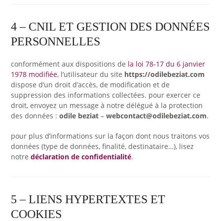
4 – CNIL ET GESTION DES DONNÉES
PERSONNELLES
conformément aux dispositions de
la loi 78-17 du 6 janvier
1978 modifiée
, l’utilisateur du site
https://odilebeziat.com
dispose d’un droit d’accès, de modification et de
suppression des informations collectées. pour exercer ce
droit, envoyez un message à notre délégué à la protection
des données :
odile beziat
–
webcontact@odilebeziat.com
.
pour plus d’informations sur la façon dont nous traitons vos
données (type de données, finalité, destinataire…), lisez
notre
déclaration de confidentialité
.
5 – LIENS HYPERTEXTES ET
COOKIES