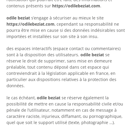
contenus présents sur
https://odilebeziat.com
.
odile beziat
s’engage à sécuriser au mieux le site
https://odilebeziat.com
, cependant sa responsabilité ne
pourra être mise en cause si des données indésirables sont
importées et installées sur son site à son insu.
des espaces interactifs (espace contact ou commentaires)
sont à la disposition des utilisateurs.
odile beziat
se
réserve le droit de supprimer, sans mise en demeure
préalable, tout contenu déposé dans cet espace qui
contreviendrait à la législation applicable en france, en
particulier aux dispositions relatives à la protection des
données.
le cas échéant,
odile beziat
se réserve également la
possibilité de mettre en cause la responsabilité civile et/ou
pénale de l’utilisateur, notamment en cas de message à
caractère raciste, injurieux, diffamant, ou pornographique,
quel que soit le support utilisé (texte, photographie …).