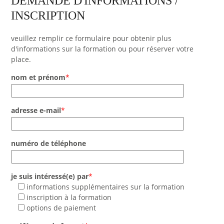
DEMANDE D'INFORMATIONS /
INSCRIPTION
veuillez remplir ce formulaire pour obtenir plus
d'informations sur la formation ou pour réserver votre
place.
nom et prénom
*
adresse e-mail
*
numéro de téléphone
je suis intéressé(e) par
*
informations supplémentaires sur la formation
inscription à la formation
options de paiement