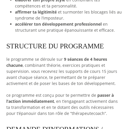
compétences et ta personnalité.
affirmer ta légitimité
et surmonter les blocages liés au
syndrome de l’imposteur.
accélérer ton développement professionnel
en
structurant une pratique épanouissante et efficace.
STRUCTURE DU PROGRAMME
le programme se déroule sur
9 séances de 4 heures
chacune
, combinant théorie, exercices pratiques et
supervision. vous recevrez les supports de cours 15 jours
avant chaque séance, te permettant de te préparer
activement et de poser les bases de ton développement.
ce programme est conçu pour te permettre de
passer à
l’action immédiatement
, en t’engageant activement dans
ta transformation et en te dotant des outils nécessaires
pour t’épanouir dans ton rôle de “thérapeutecoach”.