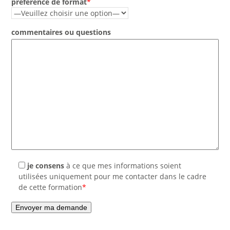
préférence de format
*
commentaires ou questions
je consens
à ce que mes informations soient
utilisées uniquement pour me contacter dans le cadre
de cette formation
*