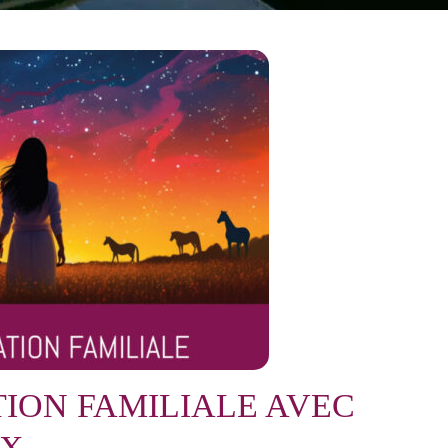
ION FAMILIALE AVEC
UX