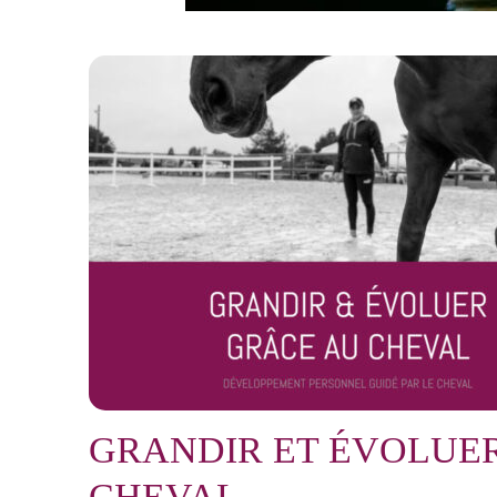
GRANDIR ET ÉVOLUE
CHEVAL