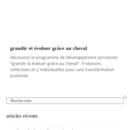
grandir et évoluer grâce au cheval
découvrez le programme de développement personnel
"grandir & évoluer grâce au cheval". 9 séances
collectives et 2 individuelles pour une transformation
profonde.
search
articles récents