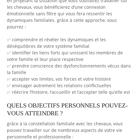
en projetant la situation que vous souhaitez travailler sur
les chevaux, vous bénéficierez d’une connexion
émotionnelle sans filtre qui vous fera ressentir les
dynamiques familiales. grâce à cette approche, vous
pourrez :
✅ comprendre et révéler les dynamiques et les
déséquilibres de votre système familial
✅ identifier les liens forts qui unissent les membres de
votre famille et leur place respective
✅ prendre conscience des dysfonctionnements vécus dans
la famille
✅ accepter vos limites, vos forces et votre histoire
✅ envisager autrement les relations conflictuelles
✅ réécrire l’histoire, l’accueillir et l’accepter telle qu’elle est
QUELS OBJECTIFS PERSONNELS POUVEZ-
VOUS ATTEINDRE ?
grâce à la constellation familiale avec les chevaux, vous
pouvez travailler sur de nombreux aspects de votre vie
personnelle et professionnelle :