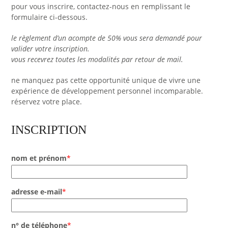
pour vous inscrire, contactez-nous en remplissant le
formulaire ci-dessous.
le règlement d’un acompte de 50% vous sera demandé pour
valider votre inscription.
vous recevrez toutes les modalités par retour de mail.
ne manquez pas cette opportunité unique de vivre une
expérience de développement personnel incomparable.
réservez votre place.
INSCRIPTION
nom et prénom
*
adresse e-mail
*
n° de téléphone
*