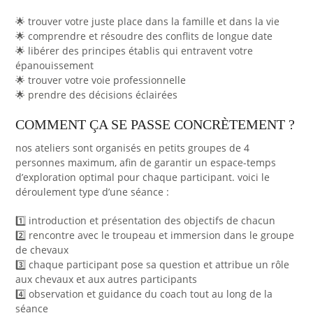
🌟 trouver votre juste place dans la famille et dans la vie
🌟 comprendre et résoudre des conflits de longue date
🌟 libérer des principes établis qui entravent votre
épanouissement
🌟 trouver votre voie professionnelle
🌟 prendre des décisions éclairées
COMMENT ÇA SE PASSE CONCRÈTEMENT ?
nos ateliers sont organisés en petits groupes de 4
personnes maximum, afin de garantir un espace-temps
d’exploration optimal pour chaque participant. voici le
déroulement type d’une séance :
1️⃣ introduction et présentation des objectifs de chacun
2️⃣ rencontre avec le troupeau et immersion dans le groupe
de chevaux
3️⃣ chaque participant pose sa question et attribue un rôle
aux chevaux et aux autres participants
4️⃣ observation et guidance du coach tout au long de la
séance