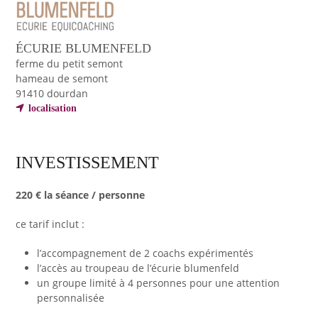
ÉCURIE BLUMENFELD
ferme du petit semont
hameau de semont
91410 dourdan
localisation
INVESTISSEMENT
220 € la séance / personne
ce tarif inclut :
l’accompagnement de 2 coachs expérimentés
l’accès au troupeau de l’écurie blumenfeld
un groupe limité à 4 personnes pour une attention
personnalisée