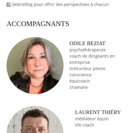
5️⃣ debriefing pour offrir des perspectives à chacun
ACCOMPAGNANTS
ODILE BEZIAT
psychothérapeute
coach de dirigeants en
entreprise
instructeur pleine
conscience
équicoach
chamane
LAURENT THIÉRY
médiateur équin
life coach