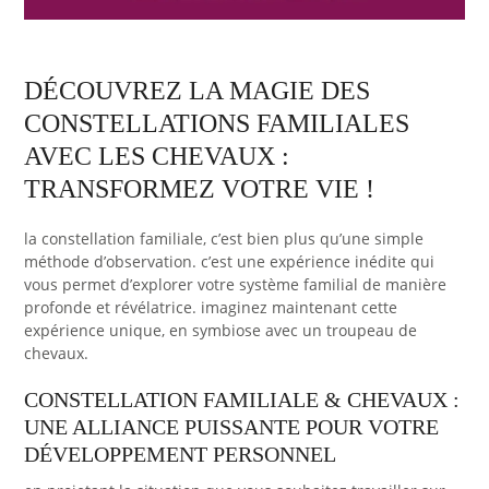
DÉCOUVREZ LA MAGIE DES
CONSTELLATIONS FAMILIALES
AVEC LES CHEVAUX :
TRANSFORMEZ VOTRE VIE !
la constellation familiale, c’est bien plus qu’une simple
méthode d’observation. c’est une expérience inédite qui
vous permet d’explorer votre système familial de manière
profonde et révélatrice. imaginez maintenant cette
expérience unique, en symbiose avec un troupeau de
chevaux.
CONSTELLATION FAMILIALE & CHEVAUX :
UNE ALLIANCE PUISSANTE POUR VOTRE
DÉVELOPPEMENT PERSONNEL